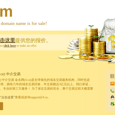
om
 name is for sale!
击这里
提供您的报价。
ase
click here
to make an offer.
cn) 中介交易
联
cn) 中介交易 金名网(4.cn)是全球领先的域名交易服务机构，同时也是
的注册商，拥有六年的域名交易经验，年交易额达3亿元以上。我们承诺，
、专业的第三方服务！ 为了保证交易的安全，整个交易过程大概需要
“点击这里”
查看或咨询support@4.cn。